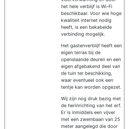
het hele verblijf is Wi-Fi
beschikbaar. Voor wie hoge
kwaliteit internet nodig
heeft, is een bekabelde
verbinding mogelijk.
Het gastenverblijf heeft een
eigen terras bij de
openslaande deuren en een
eigen afgebakend deel van
de tuin ter beschikking,
waar eventueel ook een
tentje kan worden opgezet.
Wij zijn nog druk bezig met
de herinrichting van het erf.
Er is inmiddels een vijver
met een zwembaan van 25
meter aangelegd die door