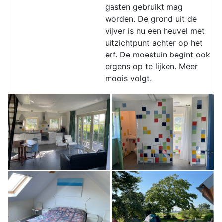
gasten gebruikt mag
worden. De grond uit de
vijver is nu een heuvel met
uitzichtpunt achter op het
erf. De moestuin begint ook
ergens op te lijken. Meer
moois volgt.