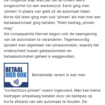
De volgende stap was dat het acroniem werd
omgevormd tot een werkwoord. Eerst ging men
'pinnen' in plaats van geld uit de automaat halen.
Korte tijd laten ging men ook 'pinnen' als men met een
betaalautomaat ging betalen. "Klein bedrag, pinnen
mag."
Als consequentie hiervan begon ook de naamgeving
van de automaten te veranderen. Tegenwoordig
spreekt men algemeen van pinautomaten, waarbij het
onderscheid tussen geldautomaten en
betaalautomaten geheel is weggevallen.
Betrekkelijk recent is wat men
"contactloos pinnen" noemt ingevoerd. Men kan kleine
bedragen simpelweg betalen door de bankpas op
korte afstand van een automaat te houden. De