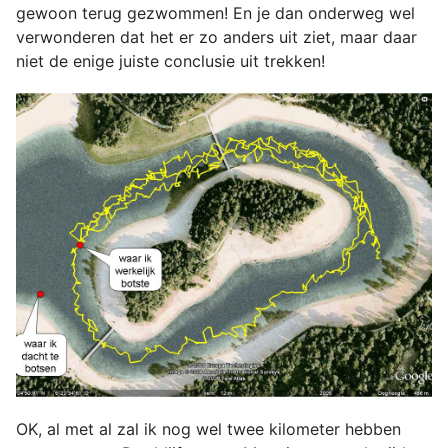
gewoon terug gezwommen! En je dan onderweg wel
verwonderen dat het er zo anders uit ziet, maar daar
niet de enige juiste conclusie uit trekken!
OK, al met al zal ik nog wel twee kilometer hebben