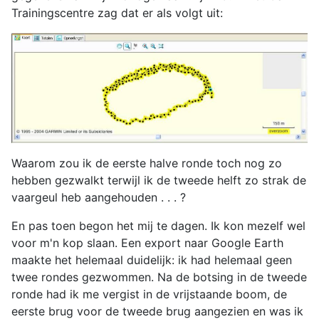
Trainingscentre zag dat er als volgt uit:
Waarom zou ik de eerste halve ronde toch nog zo
hebben gezwalkt terwijl ik de tweede helft zo strak de
vaargeul heb aangehouden . . . ?
En pas toen begon het mij te dagen. Ik kon mezelf wel
voor m'n kop slaan. Een export naar Google Earth
maakte het helemaal duidelijk: ik had helemaal geen
twee rondes gezwommen. Na de botsing in de tweede
ronde had ik me vergist in de vrijstaande boom, de
eerste brug voor de tweede brug aangezien en was ik