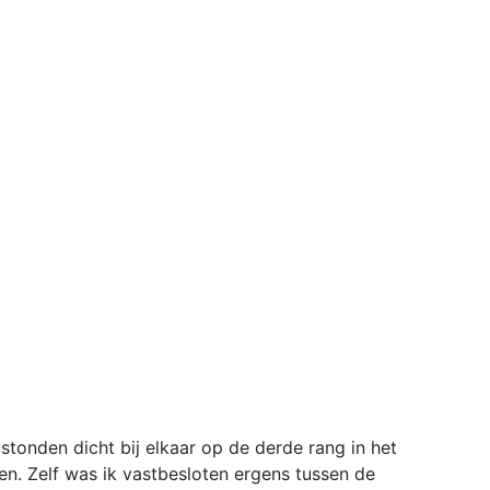
e stonden dicht bij elkaar op de derde rang in het
men. Zelf was ik vastbesloten ergens tussen de