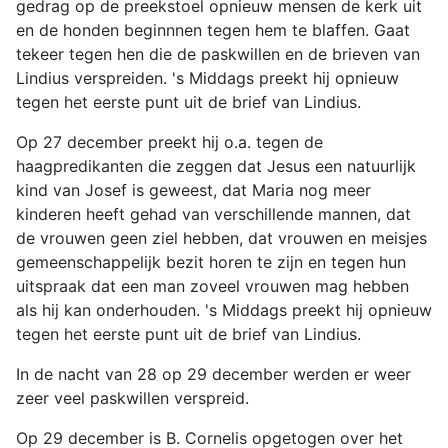
gedrag op de preekstoel opnieuw mensen de kerk uit
en de honden beginnnen tegen hem te blaffen. Gaat
tekeer tegen hen die de paskwillen en de brieven van
Lindius verspreiden. 's Middags preekt hij opnieuw
tegen het eerste punt uit de brief van Lindius.
Op 27 december preekt hij o.a. tegen de
haagpredikanten die zeggen dat Jesus een natuurlijk
kind van Josef is geweest, dat Maria nog meer
kinderen heeft gehad van verschillende mannen, dat
de vrouwen geen ziel hebben, dat vrouwen en meisjes
gemeenschappelijk bezit horen te zijn en tegen hun
uitspraak dat een man zoveel vrouwen mag hebben
als hij kan onderhouden. 's Middags preekt hij opnieuw
tegen het eerste punt uit de brief van Lindius.
In de nacht van 28 op 29 december werden er weer
zeer veel paskwillen verspreid.
Op 29 december is B. Cornelis opgetogen over het