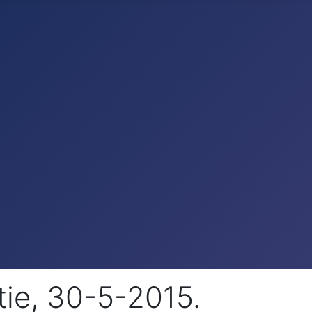
tie, 30-5-2015.