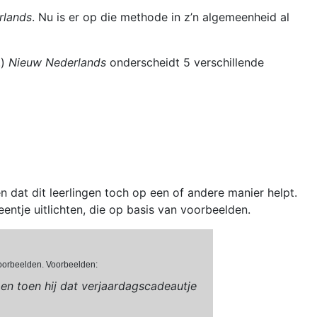
rlands
. Nu is er op die methode in z’n algemeenheid al
.)
Nieuw Nederlands
onderscheidt 5 verschillende
 dat dit leerlingen toch op een of andere manier helpt.
 eentje uitlichten, die op basis van voorbeelden.
voorbeelden. Voorbeelden:
en toen hij dat verjaardagscadeautje